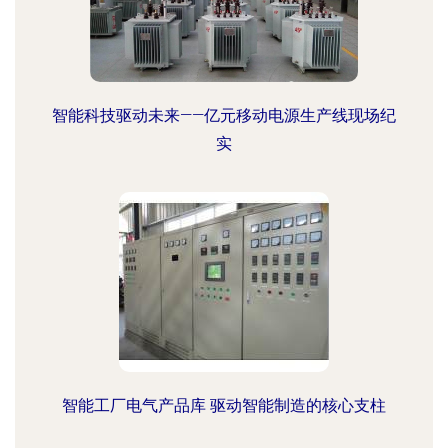
智能科技驱动未来——亿元移动电源生产线现场纪
实
智能工厂电气产品库 驱动智能制造的核心支柱