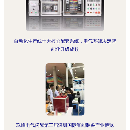
自动化生产线十大核心配套系统，电气基础决定智
能化升级成败
珠峰电气闪耀第三届深圳国际智能装备产业博览