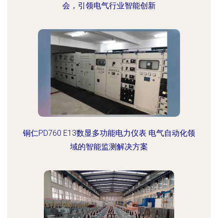
会，引领电气行业智能创新
铜仁PD760 E13数显多功能电力仪表 电气自动化领
域的智能监测解决方案