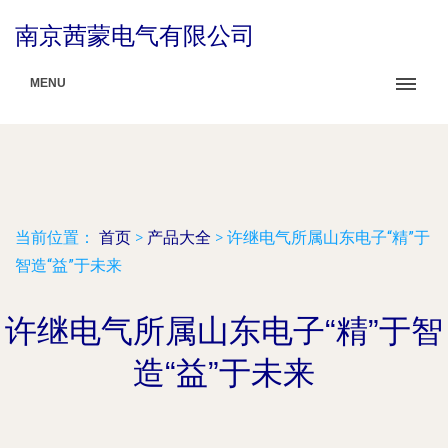
南京茜蒙电气有限公司
MENU
当前位置：
首页
>
产品大全
>
许继电气所属山东电子“精”于
智造“益”于未来
许继电气所属山东电子“精”于智
造“益”于未来