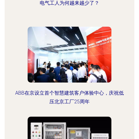
电气工人为何越来越少了？
ABB在京设立首个智慧建筑客户体验中心，庆祝低
压北京工厂25周年