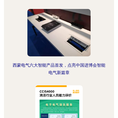
西蒙电气六大智能产品首发，点亮中国进博会智能
电气新篇章