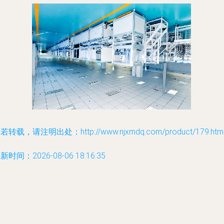
若转载，请注明出处：http://www.njxmdq.com/product/179.htm
新时间：2026-08-06 18:16:35