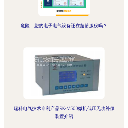
危险！您的电子电气设备还在超龄服役吗？
瑞科电气技术专利产品RK-M500微机低压无功补偿
装置介绍