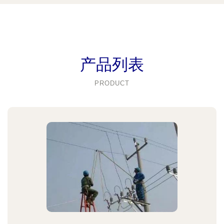
产品列表
PRODUCT