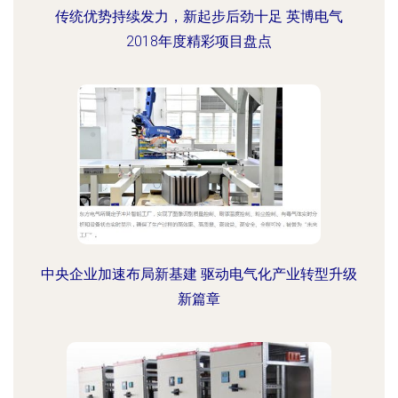
传统优势持续发力，新起步后劲十足 英博电气
2018年度精彩项目盘点
中央企业加速布局新基建 驱动电气化产业转型升级
新篇章