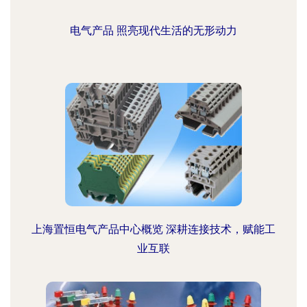
电气产品 照亮现代生活的无形动力
上海置恒电气产品中心概览 深耕连接技术，赋能工
业互联