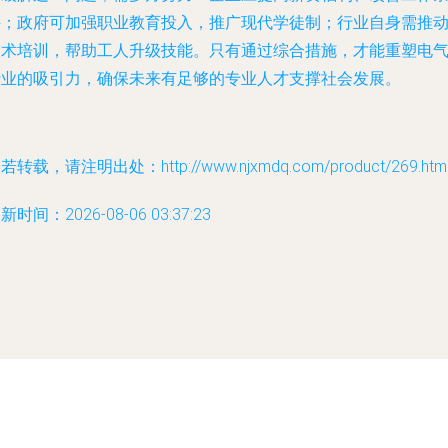
件；政府可加强职业教育投入，推广现代学徒制；行业自身需推
技术培训，帮助工人升级技能。只有通过综合措施，才能重塑电
行业的吸引力，确保未来有足够的专业人才支撑社会发展。
若转载，请注明出处：http://www.njxmdq.com/product/269.htm
新时间：2026-08-06 03:37:23