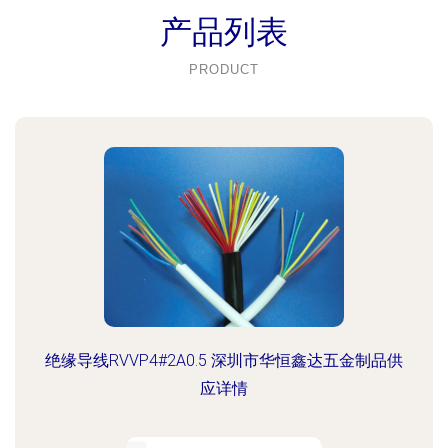
产品列表
PRODUCT
绝缘导线RVVP4#2A0.5 深圳市华恒鑫达五金制品供
应详情