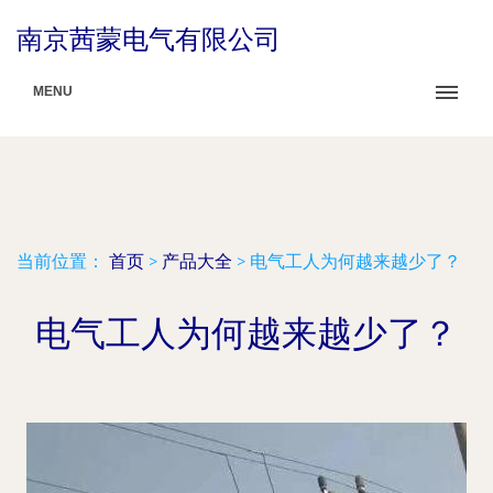
南京茜蒙电气有限公司
MENU
当前位置：
首页
>
产品大全
>
电气工人为何越来越少了？
电气工人为何越来越少了？