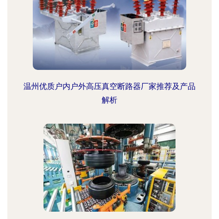
温州优质户内户外高压真空断路器厂家推荐及产品
解析