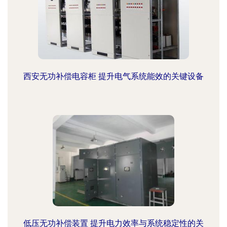
西安无功补偿电容柜 提升电气系统能效的关键设备
低压无功补偿装置 提升电力效率与系统稳定性的关