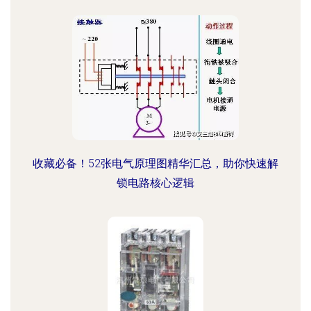
收藏必备！52张电气原理图精华汇总，助你快速解
锁电路核心逻辑