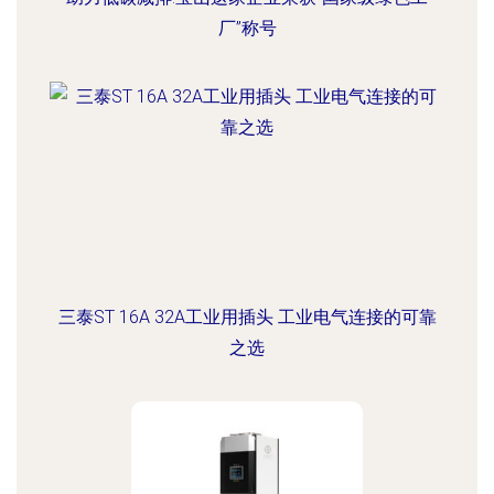
厂”称号
三泰ST 16A 32A工业用插头 工业电气连接的可靠
之选