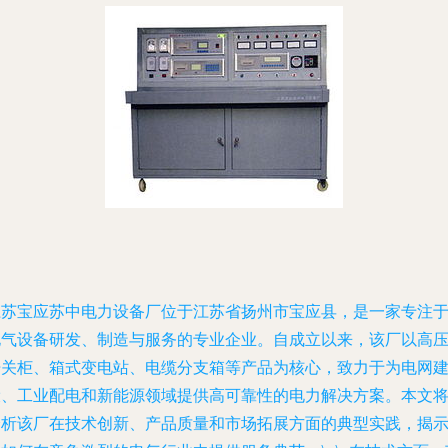
江苏宝应苏中电力设备厂位于江苏省扬州市宝应县，是一家专注
电气设备研发、制造与服务的专业企业。自成立以来，该厂以高
开关柜、箱式变电站、电缆分支箱等产品为核心，致力于为电网
设、工业配电和新能源领域提供高可靠性的电力解决方案。本文
分析该厂在技术创新、产品质量和市场拓展方面的典型实践，揭