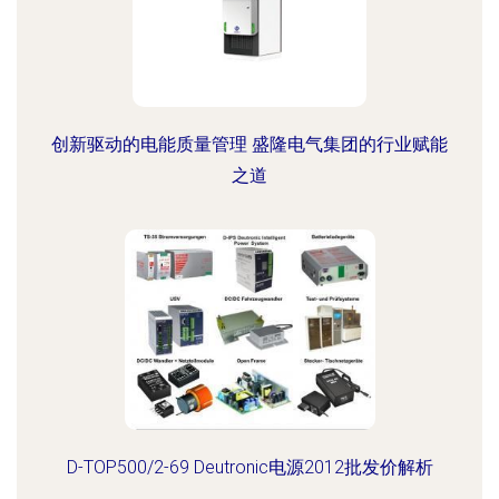
创新驱动的电能质量管理 盛隆电气集团的行业赋能
之道
D-TOP500/2-69 Deutronic电源2012批发价解析