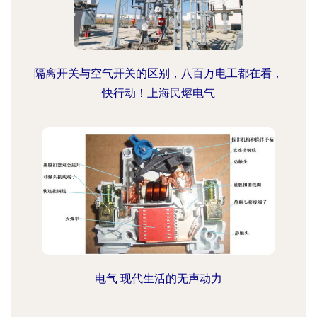
隔离开关与空气开关的区别，八百万电工都在看，
快行动！上海民熔电气
电气 现代生活的无声动力