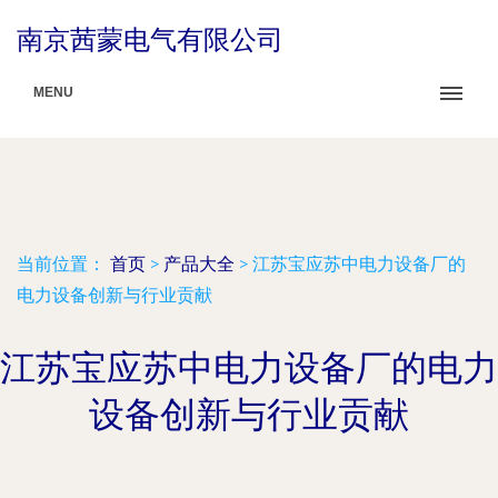
南京茜蒙电气有限公司
MENU
当前位置：
首页
>
产品大全
>
江苏宝应苏中电力设备厂的
电力设备创新与行业贡献
江苏宝应苏中电力设备厂的电力
设备创新与行业贡献