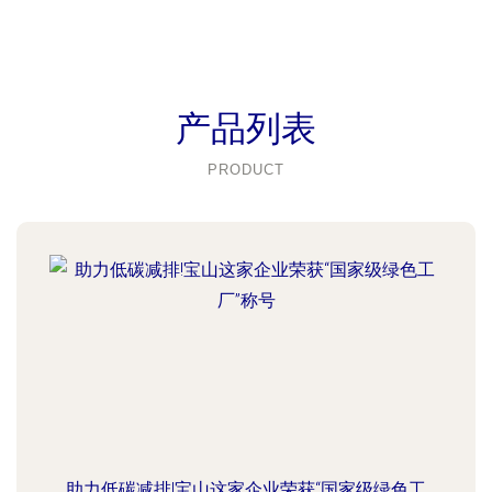
产品列表
PRODUCT
助力低碳减排!宝山这家企业荣获“国家级绿色工