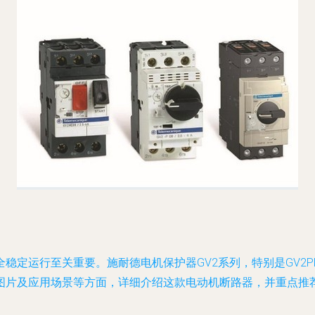
稳定运行至关重要。施耐德电机保护器GV2系列，特别是GV2P
图片及应用场景等方面，详细介绍这款电动机断路器，并重点推