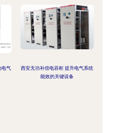
动电气
西安无功补偿电容柜 提升电气系统
能效的关键设备