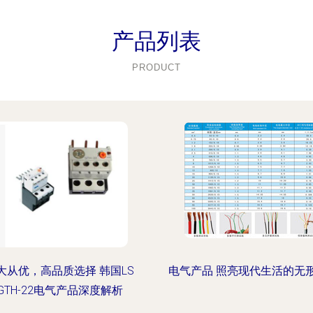
产品列表
PRODUCT
大从优，高品质选择 韩国LS
电气产品 照亮现代生活的无
GTH-22电气产品深度解析