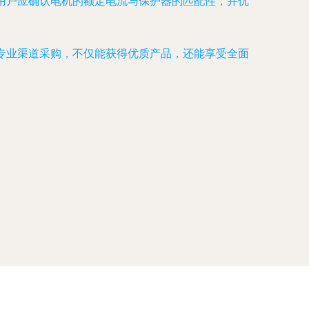
，用户应确认电机的额定电流与保护器的匹配性，并优
等专业渠道采购，不仅能获得优质产品，还能享受全面