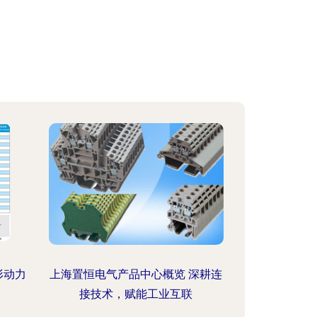
形动力
上海置恒电气产品中心概览 深耕连
接技术，赋能工业互联