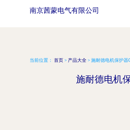
南京茜蒙电气有限公司
当前位置：
首页
>
产品大全
>
施耐德电机保护器G
施耐德电机保