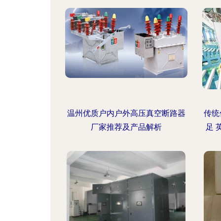
温州优质户内户外高压真空断路器
传统
厂家推荐及产品解析
足 