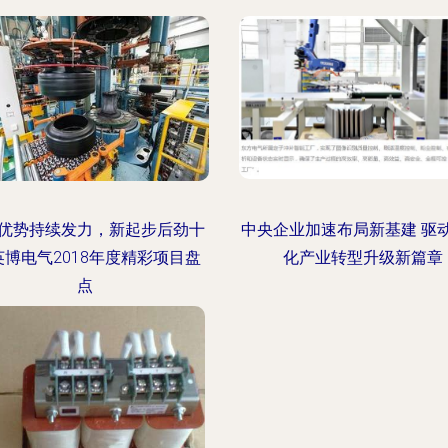
优势持续发力，新起步后劲十
中央企业加速布局新基建 驱
英博电气2018年度精彩项目盘
化产业转型升级新篇章
点