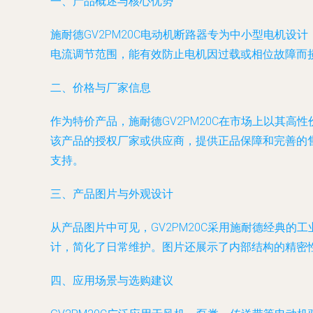
一、产品概述与核心优势
施耐德GV2PM20C电动机断路器专为中小型电机
电流调节范围，能有效防止电机因过载或相位故障而损
二、价格与厂家信息
作为特价产品，施耐德GV2PM20C在市场上以其
该产品的授权厂家或供应商，提供正品保障和完善的
支持。
三、产品图片与外观设计
从产品图片中可见，GV2PM20C采用施耐德经典
计，简化了日常维护。图片还展示了内部结构的精密
四、应用场景与选购建议