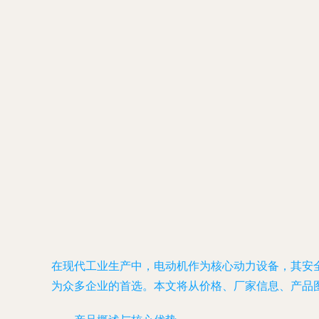
在现代工业生产中，电动机作为核心动力设备，其安全
为众多企业的首选。本文将从价格、厂家信息、产品