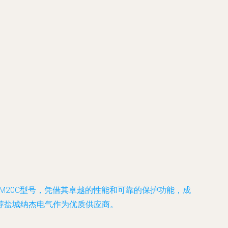
M20C型号，凭借其卓越的性能和可靠的保护功能，成
荐盐城纳杰电气作为优质供应商。