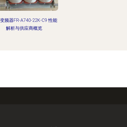
变频器FR-A740-22K-C9 性能
解析与供应商概览