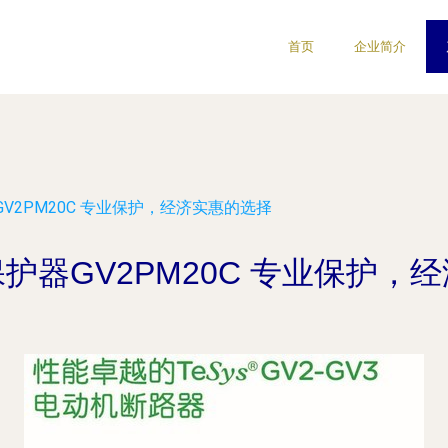
首页
企业简介
V2PM20C 专业保护，经济实惠的选择
护器GV2PM20C 专业保护，