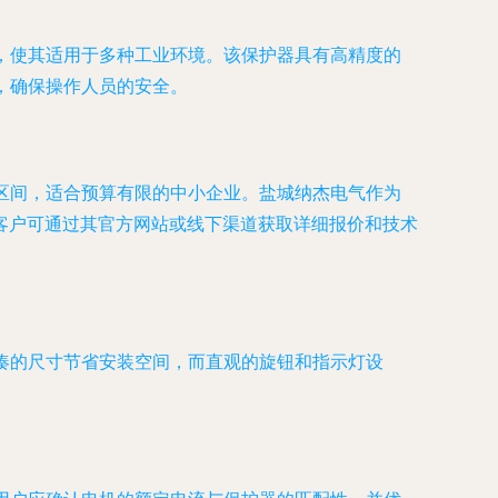
点，使其适用于多种工业环境。该保护器具有高精度的
准，确保操作人员的安全。
的区间，适合预算有限的中小企业。盐城纳杰电气作为
客户可通过其官方网站或线下渠道获取详细报价和技术
紧凑的尺寸节省安装空间，而直观的旋钮和指示灯设