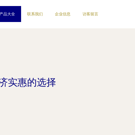
产品大全
联系我们
企业信息
访客留言
经济实惠的选择